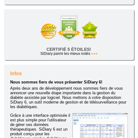
CERTIFIÉ 5 ÉTOILES!
SiDiary parmi les mieux notés
»»»
Infos
Nous sommes fiers de vous présenter SiDiary 6!
Après deux ans de développement nous sommes fiers de vous
annoncer une nouvelle étape importante dans la gestion du
diabète assistée par logiciel. Nous mettons à votre disposition
SiDiary 6, un outil moderne de gestion et de télésurveillance pour
les diabétiques.
Grâce à une interface optimisée il
est plus simple pour l'utilisateur
de gérer ses données
thérapeutiques. SiDiary 6 est un
produit conçu pour les