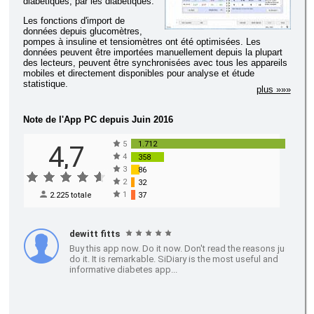
diabétiques, par les diabétiques.
Les fonctions d'import de
données depuis glucomètres,
pompes à insuline et tensiomètres ont été optimisées. Les
données peuvent être importées manuellement depuis la plupart
des lecteurs, peuvent être synchronisées avec tous les appareils
mobiles et directement disponibles pour analyse et étude
statistique.
plus »»»
Note de l'App PC depuis Juin 2016