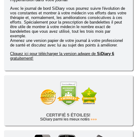
Avec le journal de bord SiDiary vous pourrez suivre l'évolution de
vos constantes et montrer à votre médecin vos efforts dans votre
thérapie et, normalement, les améliorations consécutives à ces
efforts. Spécialement pour la prescription de bandelettes il peut
être utile de montrer à votre médecin le nombre exact de
bandelettes que vous avez utilisé, tout les trois mois par
exemple.
Amenez une version papier de votre journal à votre professionel
de santé et discutez avec lui au sujet des points à améliorer.
Cliquez ici pour télécharger la version adware de
SiDiary 6
gratuitement!
CERTIFIÉ 5 ÉTOILES!
SiDiary parmi les mieux notés
»»»