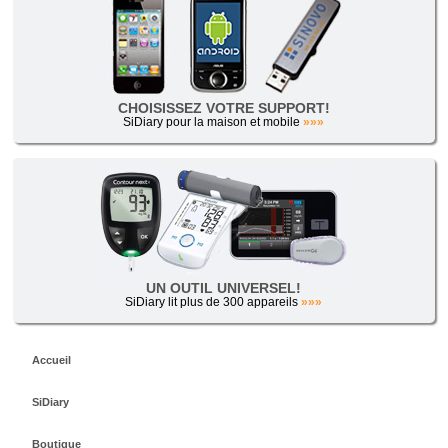
CHOISISSEZ VOTRE SUPPORT!
SiDiary pour la maison et mobile
»»»
UN OUTIL UNIVERSEL!
SiDiary lit plus de 300 appareils
»»»
Accueil
SiDiary
Boutique